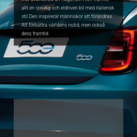
allt en smidig och eldriven bil med italiensk
stil.Den inspirerar människor att förändras.
Att förbättra världens nutid, men också
dess framtid.