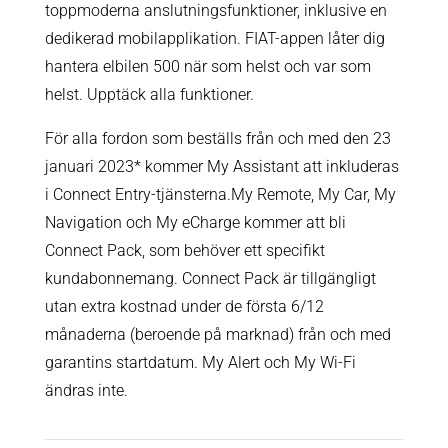
toppmoderna anslutningsfunktioner, inklusive en
dedikerad mobilapplikation. FIAT-appen låter dig
hantera elbilen 500 när som helst och var som
helst. Upptäck alla funktioner.
För alla fordon som beställs från och med den 23
januari 2023* kommer My Assistant att inkluderas
i Connect Entry-tjänsterna.My Remote, My Car, My
Navigation och My eCharge kommer att bli
Connect Pack, som behöver ett specifikt
kundabonnemang. Connect Pack är tillgängligt
utan extra kostnad under de första 6/12
månaderna (beroende på marknad) från och med
garantins startdatum. My Alert och My Wi-Fi
ändras inte.