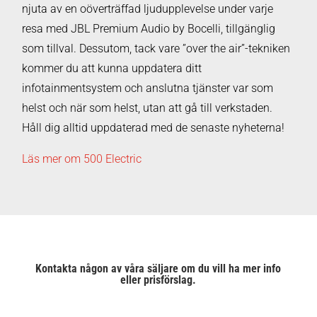
njuta av en oöverträffad ljudupplevelse under varje
resa med JBL Premium Audio by Bocelli, tillgänglig
som tillval. Dessutom, tack vare ”over the air”-tekniken
kommer du att kunna uppdatera ditt
infotainmentsystem och anslutna tjänster var som
helst och när som helst, utan att gå till verkstaden.
Håll dig alltid uppdaterad med de senaste nyheterna!
Läs mer om 500 Electric
Kontakta någon av våra säljare om du vill ha mer info
eller prisförslag.