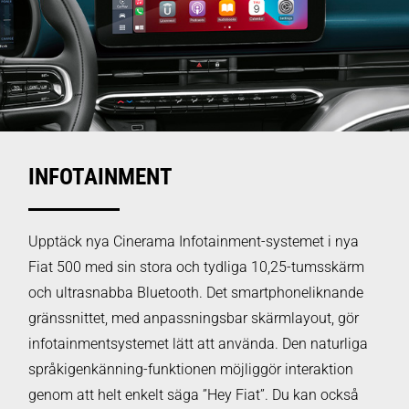
INFOTAINMENT
Upptäck nya Cinerama Infotainment-systemet i nya
Fiat 500 med sin stora och tydliga 10,25-tumsskärm
och ultrasnabba Bluetooth. Det smartphoneliknande
gränssnittet, med anpassningsbar skärmlayout, gör
infotainmentsystemet lätt att använda. Den naturliga
språkigenkänning-funktionen möjliggör interaktion
genom att helt enkelt säga ”Hey Fiat”. Du kan också