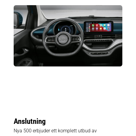
Anslutning
Nya 500 erbjuder ett komplett utbud av