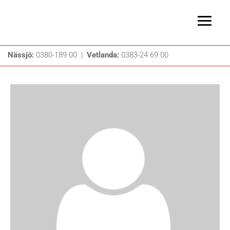
Nässjö:
0380-189 00 |
Vetlanda:
0383-24 69 00