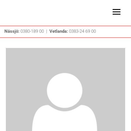
Nässjö:
0380-189 00 |
Vetlanda:
0383-24 69 00