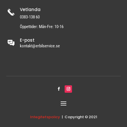
Vetlanda
0383-138 60
Öppettider: Mån-Fre: 10-16
E-post
kontakt@erbilservice.se
Integitetspolicy
| Copyright © 2021